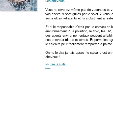
Les cheveux
.
Vous ne revenez même pas de vacances et vo
vos cheveux sont grillés par le soleil ? Vous
soins ultra-hydratants et ils s’obstinent à res
Et si le responsable n’était pas le cheveu en
environnement ? La pollution, le froid, les UV,
ces agents environnementaux peuvent affaiblir l
nos cheveux tristes et ternes. Et parmi les ag
le calcaire peut facilement remporter la palme.
On ne le dira jamais assez, le calcaire est un 
cheveux !
>>
Lire la suite