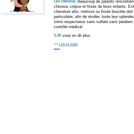
Les cheveux
.
Beaucoup de parents rencontrent 
cheveux crépus et frisés de leurs enfants. Ext
chevelure afro, métisse ou frisée bouclée doit 
particulière, afin de révéler, toute leur splend
soins respectueux sans sulfate sans paraben 
contrôle médical.
SJR
vous en dit plus.
>>
Lire la suite