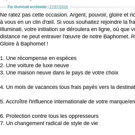
Par illuminati worldwide
|
27/07/2026
Ne ratez pas cette occasion. Argent, pouvoir, gloire et r
à vous en un clin d'œil. Si vous souhaitez rejoindre la fr
Illuminati, votre initiation se déroulera en ligne, où qu
distance ne peut entraver l'œuvre de notre Baphomet. R
Gloire à Baphomet !
1. Une récompense en espèces
2. Une voiture de luxe neuve
3. Une maison neuve dans le pays de votre choix
4. Un mois de vacances tous frais payés vers la destina
5. Accroître l'influence internationale de votre marque/en
6. Protection contre tous les oppresseurs
7. Un changement radical de style de vie