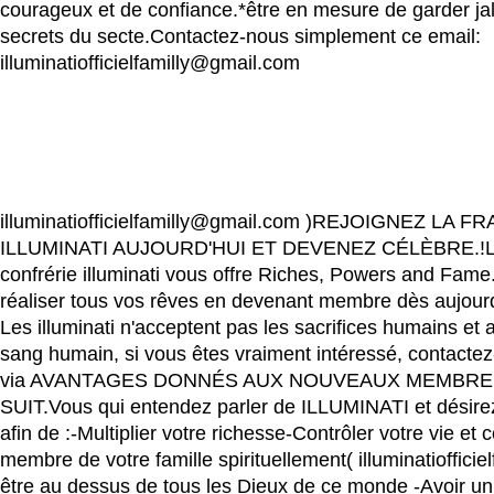
courageux et de confiance.*être en mesure de garder j
secrets du secte.Contactez-nous simplement ce email:
illuminatiofficielfamilly@gmail.com
illuminatiofficielfamilly@gmail.com )REJOIGNEZ LA 
ILLUMINATI AUJOURD'HUI ET DEVENEZ CÉLÈBRE.!
confrérie illuminati vous offre Riches, Powers and Fam
réaliser tous vos rêves en devenant membre dès aujour
Les illuminati n'acceptent pas les sacrifices humains et
sang humain, si vous êtes vraiment intéressé, contactez
via AVANTAGES DONNÉS AUX NOUVEAUX MEMBR
SUIT.Vous qui entendez parler de ILLUMINATI et désirez
afin de :-Multiplier votre richesse-Contrôler votre vie et c
membre de votre famille spirituellement( illuminatioffici
être au dessus de tous les Dieux de ce monde -Avoir un