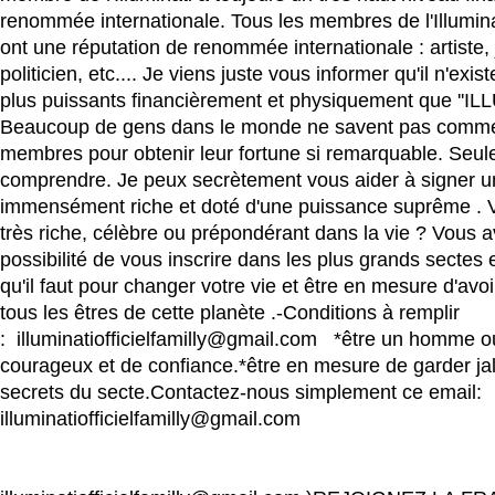
renommée internationale. Tous les membres de l'Illuminat
ont une réputation de renommée internationale : artiste, 
politicien, etc.... Je viens juste vous informer qu'il n'exi
plus puissants financièrement et physiquement que ''ILL
Beaucoup de gens dans le monde ne savent pas commen
membres pour obtenir leur fortune si remarquable. Seule
comprendre. Je peux secrètement vous aider à signer u
immensément riche et doté d'une puissance suprême . 
très riche, célèbre ou prépondérant dans la vie ? Vous 
possibilité de vous inscrire dans les plus grands sectes e
qu'il faut pour changer votre vie et être en mesure d'avoi
tous les êtres de cette planète .-Conditions à remplir
: illuminatiofficielfamilly@gmail.com *être un homme
courageux et de confiance.*être en mesure de garder j
secrets du secte.Contactez-nous simplement ce email:
illuminatiofficielfamilly@gmail.com