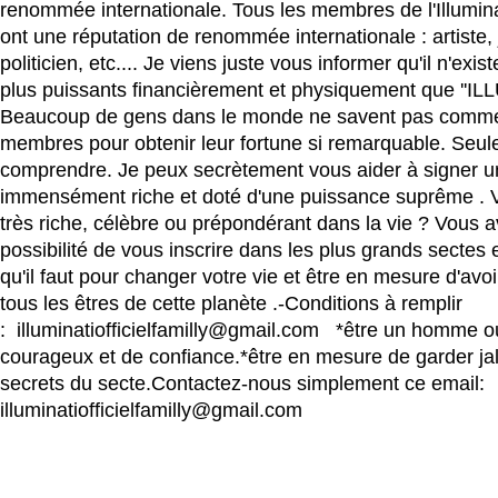
renommée internationale. Tous les membres de l'Illuminat
ont une réputation de renommée internationale : artiste, 
politicien, etc.... Je viens juste vous informer qu'il n'exi
plus puissants financièrement et physiquement que ''ILL
Beaucoup de gens dans le monde ne savent pas commen
membres pour obtenir leur fortune si remarquable. Seule
comprendre. Je peux secrètement vous aider à signer u
immensément riche et doté d'une puissance suprême . 
très riche, célèbre ou prépondérant dans la vie ? Vous 
possibilité de vous inscrire dans les plus grands sectes e
qu'il faut pour changer votre vie et être en mesure d'avoi
tous les êtres de cette planète .-Conditions à remplir
: illuminatiofficielfamilly@gmail.com *être un homme
courageux et de confiance.*être en mesure de garder j
secrets du secte.Contactez-nous simplement ce email:
illuminatiofficielfamilly@gmail.com