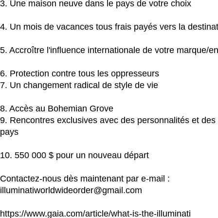
3. Une maison neuve dans le pays de votre choix
4. Un mois de vacances tous frais payés vers la destina
5. Accroître l'influence internationale de votre marque/en
6. Protection contre tous les oppresseurs
7. Un changement radical de style de vie
8. Accès au Bohemian Grove
9. Rencontres exclusives avec des personnalités et des 
pays
10. 550 000 $ pour un nouveau départ
Contactez-nous dès maintenant par e-mail :
illuminatiworldwideorder@gmail.com
https://www.gaia.com/article/what-is-the-illuminati