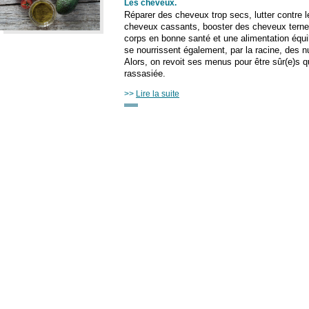
Les cheveux
.
Réparer des cheveux trop secs, lutter contre l
cheveux cassants, booster des cheveux tern
corps en bonne santé et une alimentation équi
se nourrissent également, par la racine, des 
Alors, on revoit ses menus pour être sûr(e)s q
rassasiée.
>>
Lire la suite