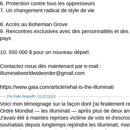
6. Protection contre tous les oppresseurs
7. Un changement radical de style de vie
8. Accès au Bohemian Grove
9. Rencontres exclusives avec des personnalités et des 
pays
10. 550 000 $ pour un nouveau départ
Contactez-nous dès maintenant par e-mail :
illuminatiworldwideorder@gmail.com
https://www.gaia.com/article/what-is-the-illuminati
Par Kate Hegseth
|
01/07/2026
Voici mon témoignage sur la façon dont j'ai finalement re
Ordre Mondial — les Illuminati — après plus de deux ans
J'avais été à maintes reprises victime de vols et d'escro
souhaitais depuis longtemps rejoindre les Illuminati, ma