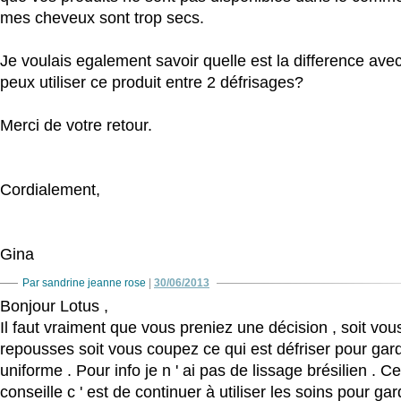
mes cheveux sont trop secs.
Je voulais egalement savoir quelle est la difference avec
peux utiliser ce produit entre 2 défrisages?
Merci de votre retour.
Cordialement,
Gina
Par sandrine jeanne rose
|
30/06/2013
Bonjour Lotus ,
Il faut vraiment que vous preniez une décision , soit vous
repousses soit vous coupez ce qui est défriser pour gar
uniforme . Pour info je n ' ai pas de lissage brésilien . C
conseille c ' est de continuer à utiliser les soins pour g