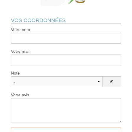
VOS COORDONNÉES
Votre nom
Votre mail
Note
/5
Votre avis