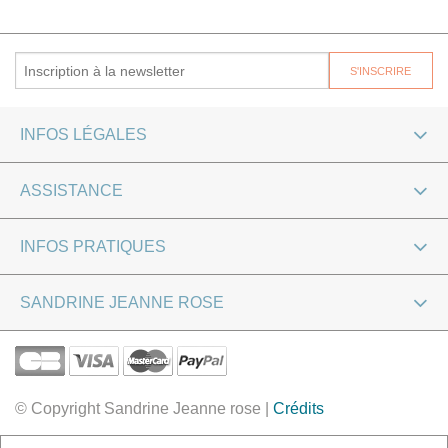
INFOS LÉGALES
ASSISTANCE
INFOS PRATIQUES
SANDRINE JEANNE ROSE
© Copyright Sandrine Jeanne rose |
Crédits