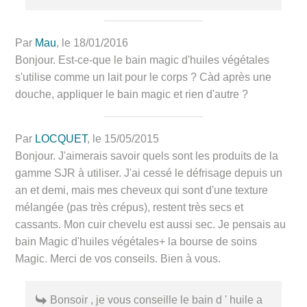
Par
Mau
, le 18/01/2016
Bonjour. Est-ce-que le bain magic d'huiles végétales
s'utilise comme un lait pour le corps ? Càd après une
douche, appliquer le bain magic et rien d'autre ?
Par
LOCQUET
, le 15/05/2015
Bonjour. J'aimerais savoir quels sont les produits de la
gamme SJR à utiliser. J'ai cessé le défrisage depuis un
an et demi, mais mes cheveux qui sont d'une texture
mélangée (pas très crépus), restent très secs et
cassants. Mon cuir chevelu est aussi sec. Je pensais au
bain Magic d'huiles végétales+ la bourse de soins
Magic. Merci de vos conseils. Bien à vous.
Bonsoir , je vous conseille le bain d ' huile a