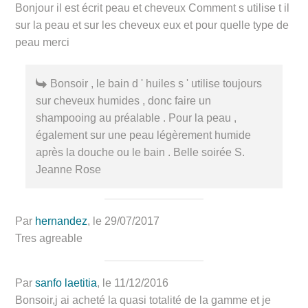
Bonjour il est écrit peau et cheveux Comment s utilise t il
sur la peau et sur les cheveux eux et pour quelle type de
peau merci
Bonsoir , le bain d ' huiles s ' utilise toujours
sur cheveux humides , donc faire un
shampooing au préalable . Pour la peau ,
également sur une peau légèrement humide
après la douche ou le bain . Belle soirée S.
Jeanne Rose
Par
hernandez
, le 29/07/2017
Tres agreable
Par
sanfo laetitia
, le 11/12/2016
Bonsoir,j ai acheté la quasi totalité de la gamme et je