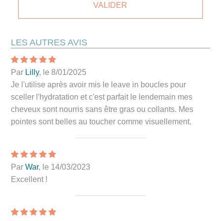
LES AUTRES AVIS
Par
Lilly
, le 8/01/2025
Je l'utilise après avoir mis le leave in boucles pour
sceller l'hydratation et c'est parfait le lendemain mes
cheveux sont nourris sans être gras ou collants. Mes
pointes sont belles au toucher comme visuellement.
Par
War
, le 14/03/2023
Excellent !