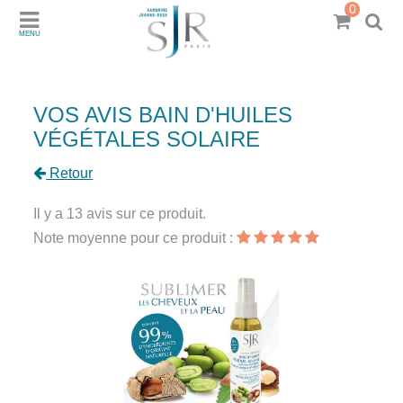
0
MENU
VOS AVIS BAIN D'HUILES
VÉGÉTALES SOLAIRE
Retour
Il y a 13 avis sur ce produit.
Note moyenne pour ce produit :