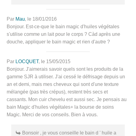
Par
Mau
, le 18/01/2016
Bonjour. Est-ce-que le bain magic d'huiles végétales
s'utilise comme un lait pour le corps ? Càd après une
douche, appliquer le bain magic et rien d'autre ?
Par
LOCQUET
, le 15/05/2015
Bonjour. J'aimerais savoir quels sont les produits de la
gamme SJR à utiliser. J'ai cessé le défrisage depuis un
an et demi, mais mes cheveux qui sont d'une texture
mélangée (pas très crépus), restent très secs et
cassants. Mon cuir chevelu est aussi sec. Je pensais au
bain Magic d'huiles végétales+ la bourse de soins
Magic. Merci de vos conseils. Bien à vous.
Bonsoir , je vous conseille le bain d ' huile a