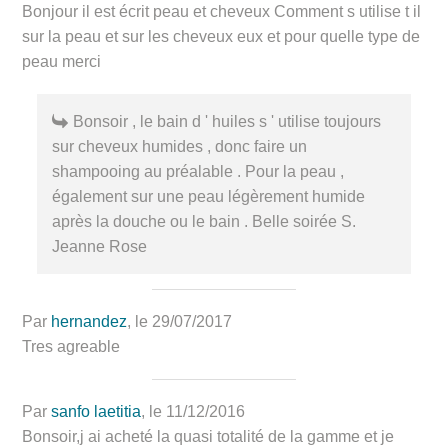
Bonjour il est écrit peau et cheveux Comment s utilise t il
sur la peau et sur les cheveux eux et pour quelle type de
peau merci
Bonsoir , le bain d ' huiles s ' utilise toujours
sur cheveux humides , donc faire un
shampooing au préalable . Pour la peau ,
également sur une peau légèrement humide
après la douche ou le bain . Belle soirée S.
Jeanne Rose
Par
hernandez
, le 29/07/2017
Tres agreable
Par
sanfo laetitia
, le 11/12/2016
Bonsoir,j ai acheté la quasi totalité de la gamme et je