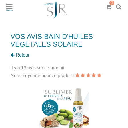
0
MENU
VOS AVIS BAIN D'HUILES
VÉGÉTALES SOLAIRE
Retour
Il y a 13 avis sur ce produit.
Note moyenne pour ce produit :