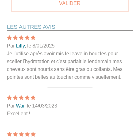
LES AUTRES AVIS
Par
Lilly
, le 8/01/2025
Je l'utilise après avoir mis le leave in boucles pour
sceller l'hydratation et c'est parfait le lendemain mes
cheveux sont nourris sans être gras ou collants. Mes
pointes sont belles au toucher comme visuellement.
Par
War
, le 14/03/2023
Excellent !