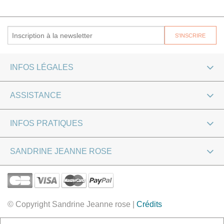
INFOS LÉGALES
ASSISTANCE
INFOS PRATIQUES
SANDRINE JEANNE ROSE
© Copyright Sandrine Jeanne rose |
Crédits