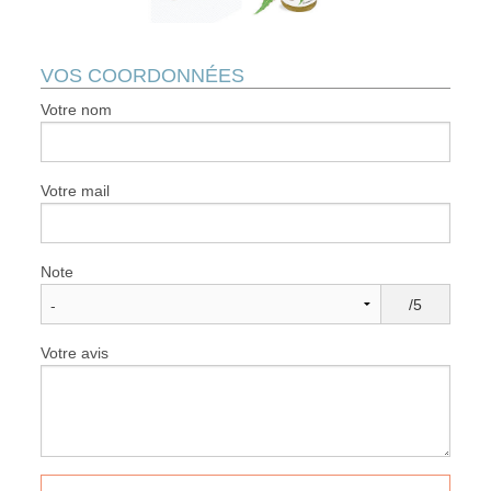
VOS COORDONNÉES
Votre nom
Votre mail
Note
/5
Votre avis