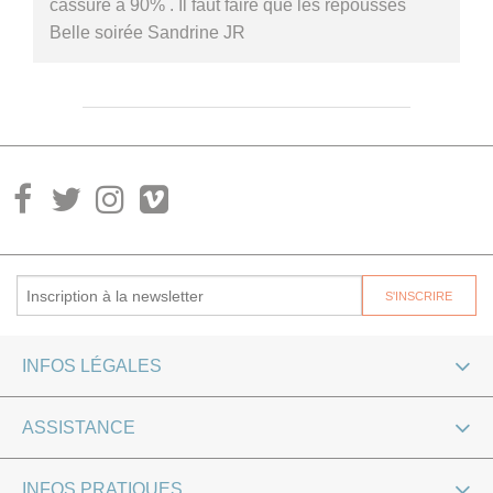
cassure à 90% . Il faut faire que les repousses
Belle soirée Sandrine JR
INFOS LÉGALES
ASSISTANCE
INFOS PRATIQUES