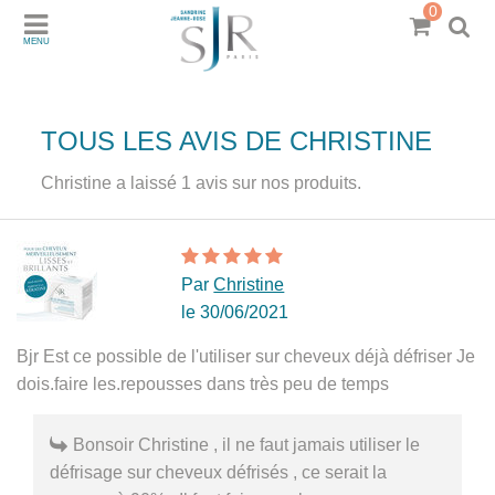
0
MENU
TOUS LES AVIS DE CHRISTINE
Christine a laissé 1 avis sur nos produits.
Par
Christine
le 30/06/2021
Bjr Est ce possible de l'utiliser sur cheveux déjà défriser Je
dois.faire les.repousses dans très peu de temps
Bonsoir Christine , il ne faut jamais utiliser le
défrisage sur cheveux défrisés , ce serait la