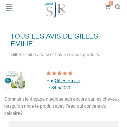
0
MENU
TOUS LES AVIS DE GILLES
EMILIE
Gilles Emilie a laissé 1 avis sur nos produits.
Par
Gilles Emilie
le 3/05/2020
Comment le rinçage magique agit encore sur les cheveux
lorsqu’on rince le produit avec l’eau qui contient du
calcaire?