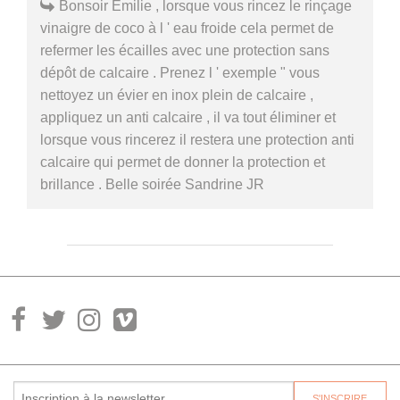
Bonsoir Emilie , lorsque vous rincez le rinçage
vinaigre de coco à l ' eau froide cela permet de
refermer les écailles avec une protection sans
dépôt de calcaire . Prenez l ' exemple " vous
nettoyez un évier en inox plein de calcaire ,
appliquez un anti calcaire , il va tout éliminer et
lorsque vous rincerez il restera une protection anti
calcaire qui permet de donner la protection et
brillance . Belle soirée Sandrine JR