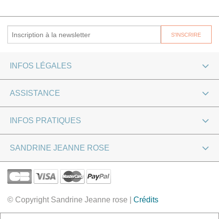
INFOS LÉGALES
ASSISTANCE
INFOS PRATIQUES
SANDRINE JEANNE ROSE
© Copyright Sandrine Jeanne rose |
Crédits