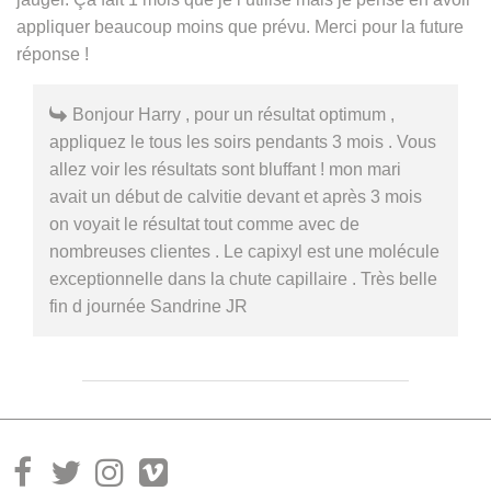
appliquer beaucoup moins que prévu. Merci pour la future
réponse !
Bonjour Harry , pour un résultat optimum ,
appliquez le tous les soirs pendants 3 mois . Vous
allez voir les résultats sont bluffant ! mon mari
avait un début de calvitie devant et après 3 mois
on voyait le résultat tout comme avec de
nombreuses clientes . Le capixyl est une molécule
exceptionnelle dans la chute capillaire . Très belle
fin d journée Sandrine JR